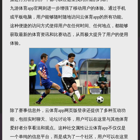
九游体育app官网则进一步增强了移动用户的体验。通过手机
或平板电脑，用户能够随时随地访问云体育app的所有功能。
这种便捷的访问方式使得用户在任何时间、任何地点，都能够
获取最新的体育资讯和比赛动态，从而极大提升了用户的使用
体验。
除了赛事信息外，云体育app网页版登录还提供了多种互动功
能，包括实时聊天、论坛讨论等，用户可以在这里与其他体育
爱好者分享看法和观点。这种社交属性让云体育app不仅仅是
一个单纯的信息平台，而是成为了一个社区，用户可以在这里