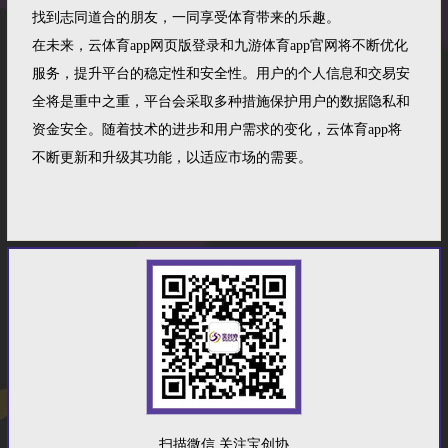
找到志同道合的朋友，一同享受体育带来的乐趣。
在未来，云体育app网页版登录和九游体育app官网将不断优化
服务，提升平台的稳定性和安全性。用户的个人信息和交易安
全将是重中之重，平台会采取多种措施保护用户的数据隐私和
资金安全。随着技术的进步和用户需求的变化，云体育app将
不断更新和升级其功能，以适应市场的需要。
扫描微信 关注宝创协