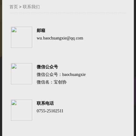
首页
>
联系我们
邮箱
wu.baochuangxie@qq.com
微信公众号
微信公众号：baochuangxie
微信名：宝创协
联系电话
0755-25102511