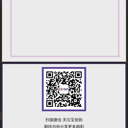
扫描微信 关注宝创协
期待与你分享更多精彩