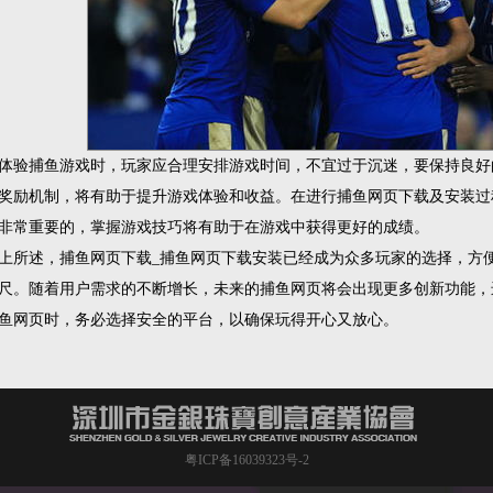
体验捕鱼游戏时，玩家应合理安排游戏时间，不宜过于沉迷，要保持良好
奖励机制，将有助于提升游戏体验和收益。在进行捕鱼网页下载及安装过程中
非常重要的，掌握游戏技巧将有助于在游戏中获得更好的成绩。
上所述，捕鱼网页下载_捕鱼网页下载安装已经成为众多玩家的选择，方
尺。随着用户需求的不断增长，未来的捕鱼网页将会出现更多创新功能，
鱼网页时，务必选择安全的平台，以确保玩得开心又放心。
粤ICP备16039323号-2