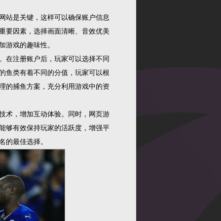
网站是关键，这样可以确保账户信息
重要因素，选择画面清晰、音效优美
加游戏的趣味性。
。在注册账户后，玩家可以选择不同
的鱼类有着不同的分值，玩家可以根
理的捕鱼方案，充分利用游戏中的资
技术，增加互动体验。同时，网页游
能够有效保持玩家的活跃度，增强平
名的最佳选择。