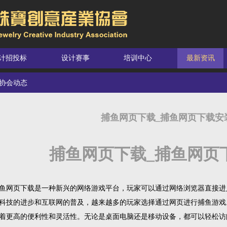
计招投标
设计赛事
培训中心
最新资讯
协会动态
捕鱼网页下载_捕鱼网页下载安
捕鱼网页下载_捕鱼网页
鱼网页下载是一种新兴的网络游戏平台，玩家可以通过网络浏览器直接进
科技的进步和互联网的普及，越来越多的玩家选择通过网页进行捕鱼游戏
着更高的便利性和灵活性。无论是桌面电脑还是移动设备，都可以轻松访