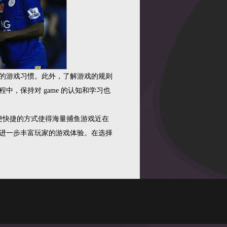
的游戏习惯。此外，了解游戏的规则
，保持对 game 的认知和学习也
便快捷的方式使得海量捕鱼游戏近在
进一步丰富玩家的游戏体验。在选择