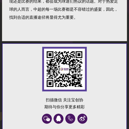
现还是比赛的结果，都会成为球迷们热议的话题。对于热爱足
球的人而言，中超的每一场比赛都是不容错过的盛宴，因此，
找到合适的直播途径将显得尤为重要。
扫描微信 关注宝创协
期待与你分享更多精彩