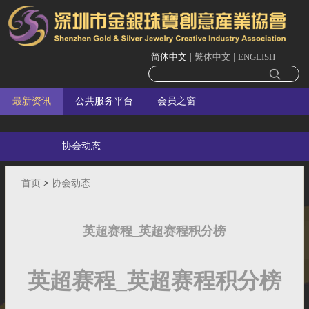
简体中文
|
繁体中文
|
ENGLISH
最新资讯
公共服务平台
会员之窗
协会动态
首页
>
协会动态
英超赛程_英超赛程积分榜
英超赛程_英超赛程积分榜