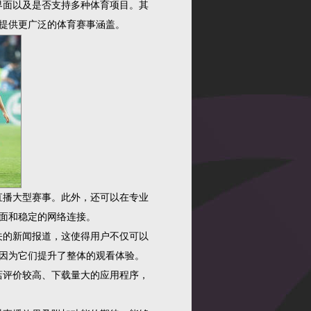
界面以及是否支持多种体育项目。其
提供更广泛的体育赛事涵盖。
直播大型赛事。此外，还可以在专业
面和稳定的网络连接。
关的新闻报道，这使得用户不仅可以
因为它们提升了整体的观看体验。
店评价较高、下载量大的应用程序，