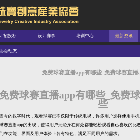
计招投标
设计赛事
培训中心
最新资讯
协会动态
免费球赛直播app有哪些_免费球赛直播a
免费球赛直播app有哪些_免费球
些
当今的数字时代，观看球赛已不仅限于传统电视，许多用户选择使用手机
球赛直播app的出现，使得用户无论身在何处都能轻松观看自己喜欢的比赛
们在功能、界面及用户体验上各有特色，满足不同用户的需求。