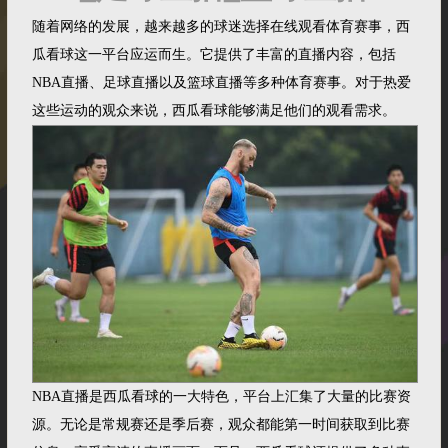
随着网络的发展，越来越多的球迷选择在线观看体育赛事，西
瓜看球这一平台应运而生。它提供了丰富的直播内容，包括
NBA直播、足球直播以及篮球直播等多种体育赛事。对于热爱
这些运动的观众来说，西瓜看球能够满足他们的观看需求。
NBA直播是西瓜看球的一大特色，平台上汇集了大量的比赛资
源。无论是常规赛还是季后赛，观众都能第一时间获取到比赛