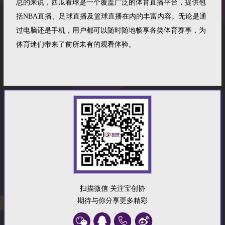
总的来说，西瓜看球是一个覆盖广泛的体育直播平台，提供包
括NBA直播、足球直播及篮球直播在内的丰富内容。无论是通
过电脑还是手机，用户都可以随时随地畅享各类体育赛事，为
体育迷们带来了前所未有的观看体验。
扫描微信 关注宝创协
期待与你分享更多精彩