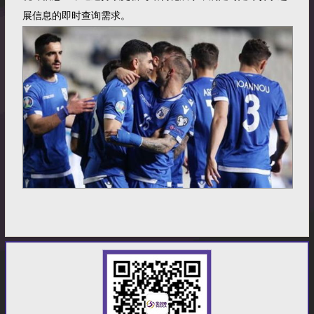
展信息的即时查询需求。