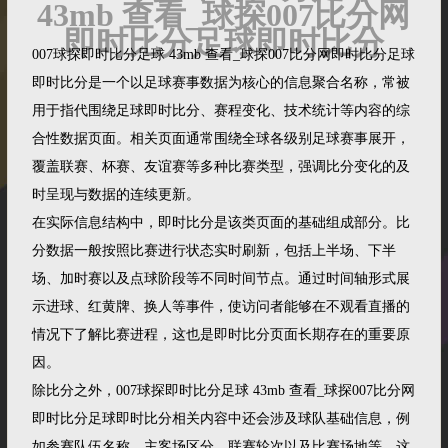
43mb 查看_球探007比分网
即时比分足球即时比分
007球探即时比分足球 43mb 查看_球探007比分网即时比分足球
即时比分是一个以足球赛事数据为核心的信息聚合名称，常被
用于指代围绕足球即时比分、赛程变化、技术统计等内容的综
合性数据页面。相关页面通常围绕全球各级别足球赛事展开，
覆盖联赛、杯赛、友谊赛等多种比赛类型，强调比分变化的及
时呈现与数据的连续更新。
在实际信息结构中，即时比分是该类页面的基础组成部分。比
分数据一般按照比赛进行状态实时刷新，包括上半场、下半
场、加时赛以及点球阶段等不同时间节点。通过时间轴形式展
示进球、红黄牌、换人等事件，使访问者能够在不观看直播的
情况下了解比赛进程，这也是即时比分页面长期存在的重要原
因。
除比分之外，007球探即时比分足球 43mb 查看_球探007比分网
即时比分足球即时比分相关内容中还会涉及球队基础信息，例
如参赛队伍名称、主客场区分、联赛轮次以及比赛场地等。这