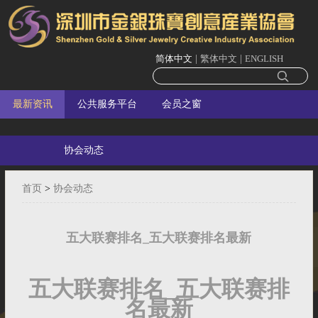
简体中文
|
繁体中文
|
ENGLISH
最新资讯
公共服务平台
会员之窗
协会动态
首页
>
协会动态
五大联赛排名_五大联赛排名最新
五大联赛排名_五大联赛排
名最新