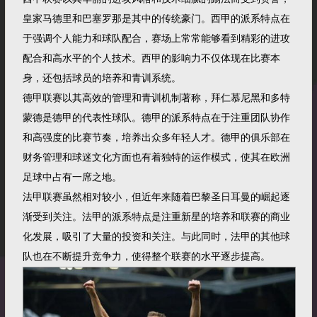
皇家马德里和巴塞罗那是其中的传统豪门。西甲的派系特点在
于强调个人能力和球队配合，赛场上常常能够看到精彩的进攻
配合和高水平的个人技术。西甲的影响力不仅体现在比赛本
身，还包括球员的培养和青训系统。
德甲联赛以其高效的管理和青训机制著称，拜仁慕尼黑和多特
蒙德是德甲的代表性球队。德甲的派系特点在于注重团队协作
和高强度的比赛节奏，培养出众多年轻人才。德甲的俱乐部在
财务管理和球迷文化方面也有着独特的运作模式，使其在欧洲
足球中占有一席之地。
法甲联赛虽然相对较小，但近年来随着巴黎圣日耳曼的崛起逐
渐受到关注。法甲的派系特点是注重新星的培养和联赛的商业
化发展，吸引了大量的投资和关注。与此同时，法甲的其他球
队也在不断提升竞争力，使得整个联赛的水平逐步提高。