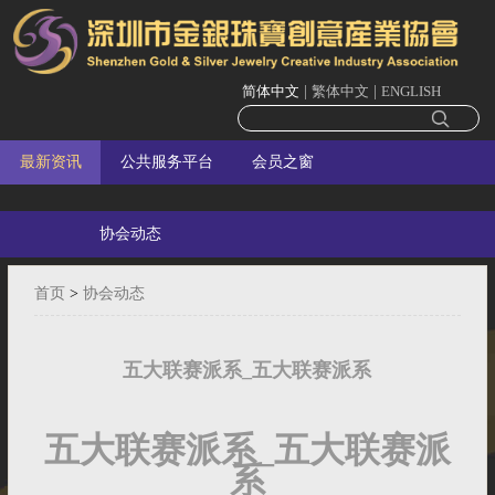
简体中文
|
繁体中文
|
ENGLISH
最新资讯
公共服务平台
会员之窗
协会动态
首页
>
协会动态
五大联赛派系_五大联赛派系
五大联赛派系_五大联赛派
系