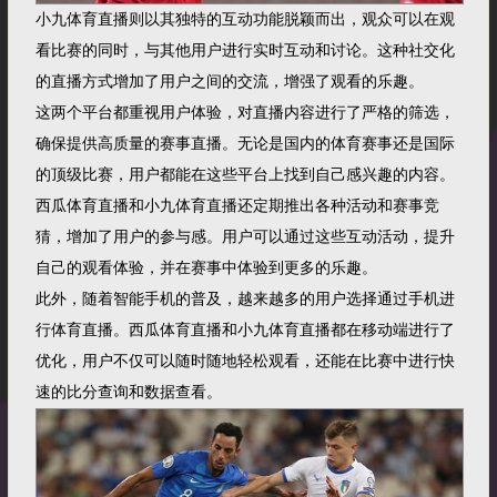
小九体育直播则以其独特的互动功能脱颖而出，观众可以在观
看比赛的同时，与其他用户进行实时互动和讨论。这种社交化
的直播方式增加了用户之间的交流，增强了观看的乐趣。
这两个平台都重视用户体验，对直播内容进行了严格的筛选，
确保提供高质量的赛事直播。无论是国内的体育赛事还是国际
的顶级比赛，用户都能在这些平台上找到自己感兴趣的内容。
西瓜体育直播和小九体育直播还定期推出各种活动和赛事竞
猜，增加了用户的参与感。用户可以通过这些互动活动，提升
自己的观看体验，并在赛事中体验到更多的乐趣。
此外，随着智能手机的普及，越来越多的用户选择通过手机进
行体育直播。西瓜体育直播和小九体育直播都在移动端进行了
优化，用户不仅可以随时随地轻松观看，还能在比赛中进行快
速的比分查询和数据查看。