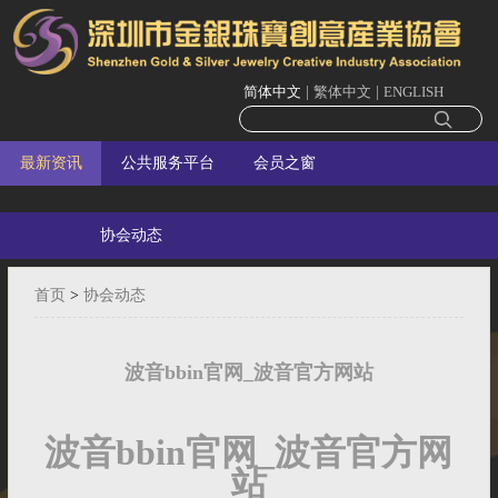
简体中文
|
繁体中文
|
ENGLISH
最新资讯
公共服务平台
会员之窗
协会动态
首页
>
协会动态
波音bbin官网_波音官方网站
波音bbin官网_波音官方网
站