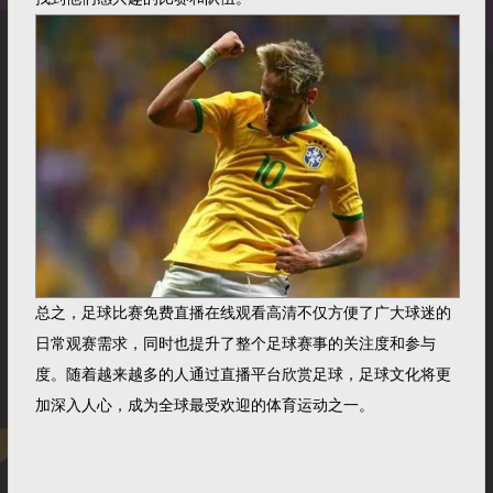
总之，足球比赛免费直播在线观看高清不仅方便了广大球迷的
日常观赛需求，同时也提升了整个足球赛事的关注度和参与
度。随着越来越多的人通过直播平台欣赏足球，足球文化将更
加深入人心，成为全球最受欢迎的体育运动之一。