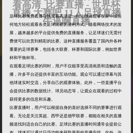
看高清_比赛直播 - 世界杯
直播 大赛吧 11人足球直播
足球比赛免费直播在线观看高清是一种让球迷能够在家中或任
牛逼啊直播
何地方轻松观看各类足球比赛的便利方式。随着网络技术的发
展，越来越多的平台提供免费的直播服务，让足球迷们无需付
费便可以欣赏到精彩的比赛。这种直播服务覆盖了国内外各种
重要的足球赛事，包括各大联赛、杯赛和国际比赛，例如世界
杯和平衡杯等。
在观看足球比赛的同时，用户不仅能享受高清画质和流畅的直
播，许多平台还提供丰富的互动功能。观众可以通过弹幕与其
他球迷实时交流，分享自己的观赛体验。此外，一些直播平台
会提供比赛的数据统计、球员动态等，让观众在观看的过程中
获得更多的信息和乐趣。
比赛直播时，用户可以根据自身的喜好选择不同的赛事进行观
看。无论是关注英超、西甲还是德甲联赛，都能在相关的直播
频道找到适合自己的比赛。足球比赛的直播时间通常会提前公
布，球迷可以通过日历功能来获取最新的直播安排。此外，许